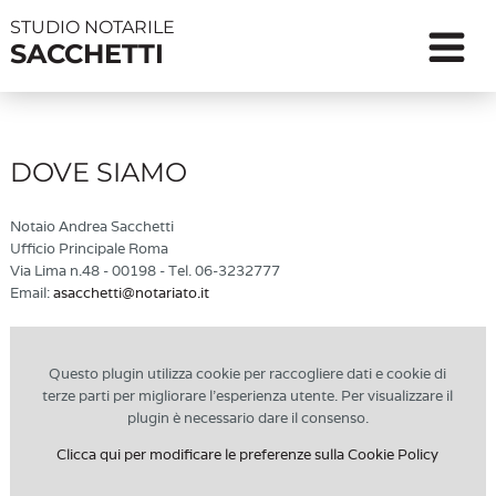
STUDIO NOTARILE
SACCHETTI
DOVE SIAMO
Notaio Andrea Sacchetti
Ufficio Principale Roma
Via Lima n.48 - 00198 - Tel. 06-3232777
Email:
asacchetti@notariato.it
Questo plugin utilizza cookie per raccogliere dati e cookie di
terze parti per migliorare l'esperienza utente. Per visualizzare il
plugin è necessario dare il consenso.
Clicca qui per modificare le preferenze sulla Cookie Policy